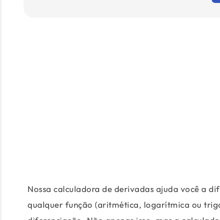
Nossa calculadora de derivadas ajuda você a dif
qualquer função (aritmética, logarítmica ou tr