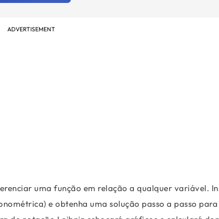
ADVERTISEMENT
erenciar uma função em relação a qualquer variável. In
igonométrica) e obtenha uma solução passo a passo para