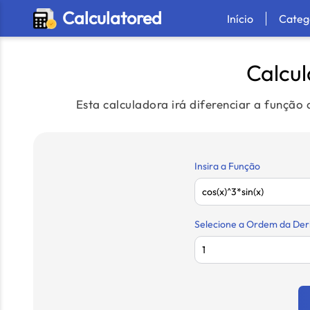
Calculatored
Início
Categ
Calcu
Esta calculadora irá diferenciar a função
Insira a Função
Selecione a Ordem da Der