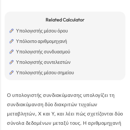
Related Calculator
Υπολογιστής μέσου όρου
Υπόλοιπο αριθμομηχανή
Υπολογιστής συνδυασμού
Υπολογιστής συντελεστών
Υπολογιστής μέσου σημείου
Ο υπολογιστής συνδιακύμανσης υπολογίζει τη
συνδιακύμανση δύο διακριτών τυχαίων
μεταβλητών, X και Y, και λέει πώς σχετίζονται δύο
σύνολα δεδομένων μεταξύ τους. Η αριθμομηχανή