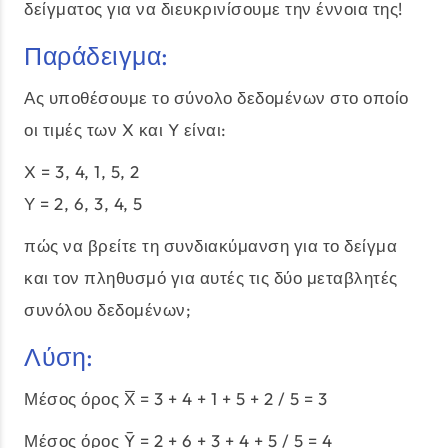
δείγματος για να διευκρινίσουμε την έννοια της!
Παράδειγμα:
Ας υποθέσουμε το σύνολο δεδομένων στο οποίο
οι τιμές των X και Y είναι:
X = 3, 4, 1, 5, 2
Υ = 2, 6, 3, 4, 5
πώς να βρείτε τη συνδιακύμανση για το δείγμα
και τον πληθυσμό για αυτές τις δύο μεταβλητές
συνόλου δεδομένων;
Λύση:
Μέσος όρος X̅ = 3 + 4 + 1 + 5 + 2 / 5 = 3
Μέσος όρος Ȳ = 2 + 6 + 3 + 4 + 5 / 5 = 4