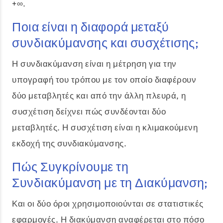
+∞.
Ποια είναι η διαφορά μεταξύ
συνδιακύμανσης και συσχέτισης;
Η συνδιακύμανση είναι η μέτρηση για την
υπογραφή του τρόπου με τον οποίο διαφέρουν
δύο μεταβλητές και από την άλλη πλευρά, η
συσχέτιση δείχνει πώς συνδέονται δύο
μεταβλητές. Η συσχέτιση είναι η κλιμακούμενη
εκδοχή της συνδιακύμανσης.
Πώς Συγκρίνουμε τη
Συνδιακύμανση με τη Διακύμανση;
Και οι δύο όροι χρησιμοποιούνται σε στατιστικές
εφαρμογές. Η διακύμανση αναφέρεται στο πόσο