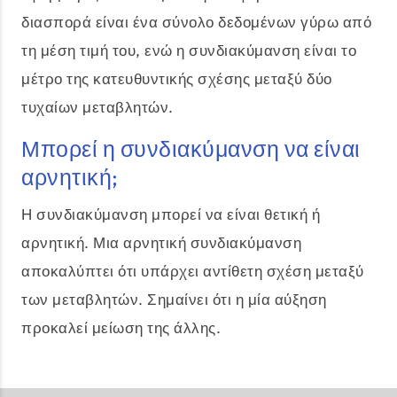
διασπορά είναι ένα σύνολο δεδομένων γύρω από
τη μέση τιμή του, ενώ η συνδιακύμανση είναι το
μέτρο της κατευθυντικής σχέσης μεταξύ δύο
τυχαίων μεταβλητών.
Μπορεί η συνδιακύμανση να είναι
αρνητική;
Η συνδιακύμανση μπορεί να είναι θετική ή
αρνητική. Μια αρνητική συνδιακύμανση
αποκαλύπτει ότι υπάρχει αντίθετη σχέση μεταξύ
των μεταβλητών. Σημαίνει ότι η μία αύξηση
προκαλεί μείωση της άλλης.