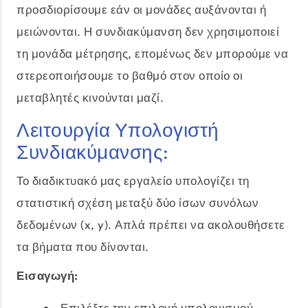
προσδιορίσουμε εάν οι μονάδες αυξάνονται ή
μειώνονται. Η συνδιακύμανση δεν χρησιμοποιεί
τη μονάδα μέτρησης, επομένως δεν μπορούμε να
στερεοποιήσουμε το βαθμό στον οποίο οι
μεταβλητές κινούνται μαζί.
Λειτουργία Υπολογιστή
Συνδιακύμανσης:
Το διαδικτυακό μας εργαλείο υπολογίζει τη
στατιστική σχέση μεταξύ δύο ίσων συνόλων
δεδομένων (x, y). Απλά πρέπει να ακολουθήσετε
τα βήματα που δίνονται.
Εισαγωγή:
Επιλέξτε την επιλογή υπολογισμού