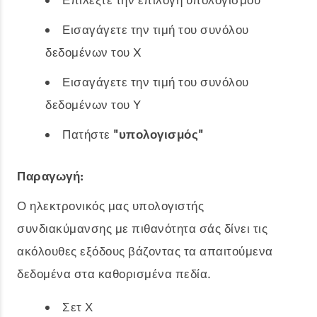
Εισαγάγετε την τιμή του συνόλου
δεδομένων του X
Εισαγάγετε την τιμή του συνόλου
δεδομένων του Y
Πατήστε
"υπολογισμός"
Παραγωγή:
Ο ηλεκτρονικός μας υπολογιστής
συνδιακύμανσης με πιθανότητα σάς δίνει τις
ακόλουθες εξόδους βάζοντας τα απαιτούμενα
δεδομένα στα καθορισμένα πεδία.
Σετ Χ