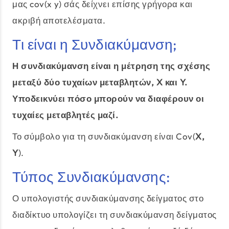
μας cov(x y) σάς δείχνει επίσης γρήγορα και
ακριβή αποτελέσματα.
Τι είναι η Συνδιακύμανση;
Η συνδιακύμανση είναι η μέτρηση της σχέσης
μεταξύ δύο τυχαίων μεταβλητών, X και Y.
Υποδεικνύει πόσο μπορούν να διαφέρουν οι
τυχαίες μεταβλητές μαζί.
Το σύμβολο για τη συνδιακύμανση είναι Cov(
X,
Y
).
Τύπος Συνδιακύμανσης:
Ο υπολογιστής συνδιακύμανσης δείγματος στο
διαδίκτυο υπολογίζει τη συνδιακύμανση δείγματος