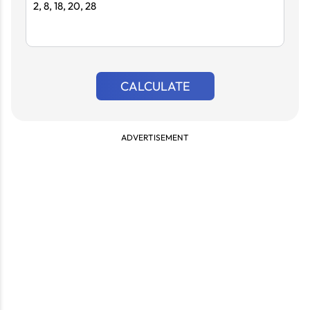
CALCULATE
ADVERTISEMENT