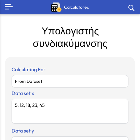
Calculatored
Υπολογιστής
συνδιακύμανσης
Calculating For
Data set x
Data set y