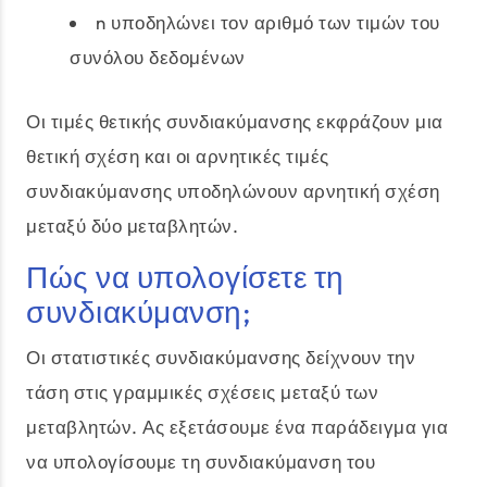
n υποδηλώνει τον αριθμό των τιμών του
συνόλου δεδομένων
Οι τιμές θετικής συνδιακύμανσης εκφράζουν μια
θετική σχέση και οι αρνητικές τιμές
συνδιακύμανσης υποδηλώνουν αρνητική σχέση
μεταξύ δύο μεταβλητών.
Πώς να υπολογίσετε τη
συνδιακύμανση;
Οι στατιστικές συνδιακύμανσης δείχνουν την
τάση στις γραμμικές σχέσεις μεταξύ των
μεταβλητών. Ας εξετάσουμε ένα παράδειγμα για
να υπολογίσουμε τη συνδιακύμανση του