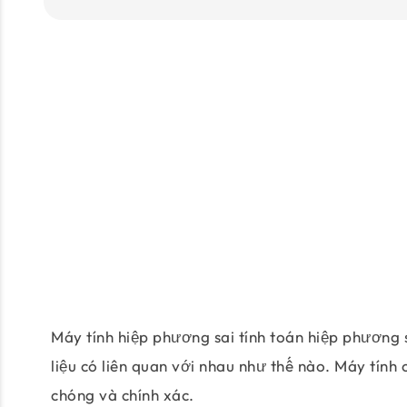
Máy tính hiệp phương sai tính toán hiệp phương s
liệu có liên quan với nhau như thế nào. Máy tính 
chóng và chính xác.