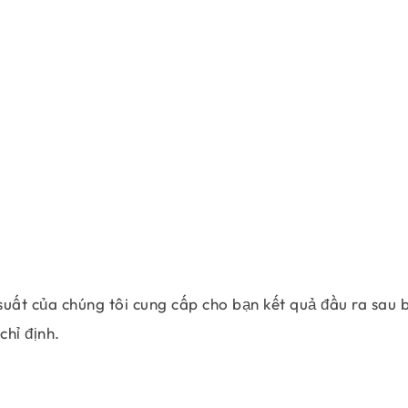
suất của chúng tôi cung cấp cho bạn kết quả đầu ra sau 
chỉ định.