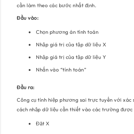
cần làm theo các bước nhất định.
Đầu vào:
Chọn phương án tính toán
Nhập giá trị của tập dữ liệu X
Nhập giá trị của tập dữ liệu Y
Nhấn vào “tính toán”
Đầu ra:
Công cụ tính hiệp phương sai trực tuyến với xác 
cách nhập dữ liệu cần thiết vào các trường được 
Đặt X