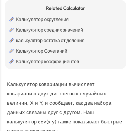
Related Calculator
Калькулятор округления
Калькулятор средних значений
калькулятор остатка от деления
Калькулятор Cочетаний
Калькулятор коэффициентов
Калькулятор ковариации вычисляет
ковариацию двух дискретных случайных
величин, X и Y, и сообщает, как два набора
данных связаны друг с другом. Наш
калькулятор cov(x y) также показывает быстрые
и точные результаты.