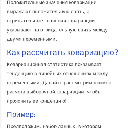
Положительные значения ковариации
выражают положительную связь, а
отрицательные значения ковариации
указывают на отрицательную связь между
двумя переменными.
Как рассчитать ковариацию?
Ковариационная статистика показывает
тенденцию в линейных отношениях между
переменными. Давайте рассмотрим пример
расчета выборочной ковариации, чтобы
прояснить ее концепцию!
Пример:
Предположим, набор данных, в котором