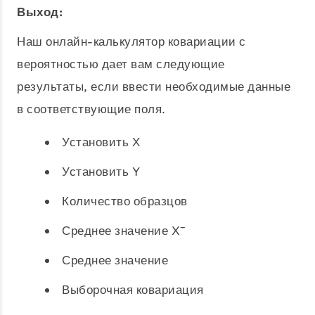
Выход:
Наш онлайн-калькулятор ковариации с
вероятностью дает вам следующие
результаты, если ввести необходимые данные
в соответствующие поля.
Установить Х
Установить Y
Количество образцов
Среднее значение X̄
Среднее значение
Выборочная ковариация