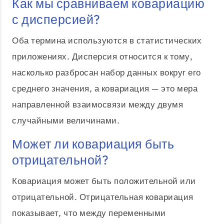
Как мы сравниваем ковариацию
с дисперсией?
Оба термина используются в статистических
приложениях. Дисперсия относится к тому,
насколько разбросан набор данных вокруг его
среднего значения, а ковариация — это мера
направленной взаимосвязи между двумя
случайными величинами.
Может ли ковариация быть
отрицательной?
Ковариация может быть положительной или
отрицательной. Отрицательная ковариация
показывает, что между переменными