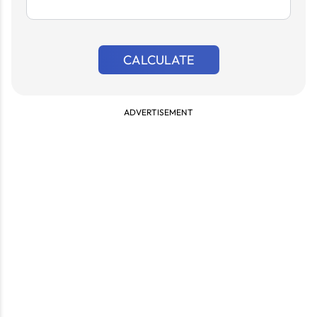
CALCULATE
ADVERTISEMENT