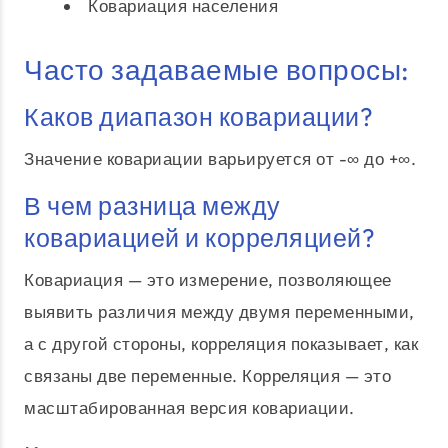
Ковариация населения
Часто задаваемые вопросы:
Каков диапазон ковариации?
Значение ковариации варьируется от -∞ до +∞.
В чем разница между
ковариацией и корреляцией?
Ковариация — это измерение, позволяющее
выявить различия между двумя переменными,
а с другой стороны, корреляция показывает, как
связаны две переменные. Корреляция — это
масштабированная версия ковариации.