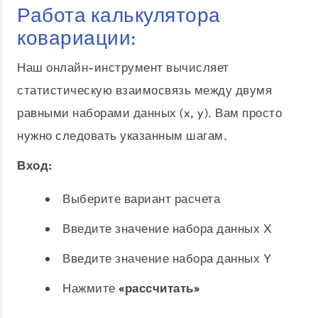
Работа калькулятора
ковариации:
Наш онлайн-инструмент вычисляет
статистическую взаимосвязь между двумя
равными наборами данных (x, y). Вам просто
нужно следовать указанным шагам.
Вход:
Выберите вариант расчета
Введите значение набора данных X
Введите значение набора данных Y
Нажмите
«рассчитать»