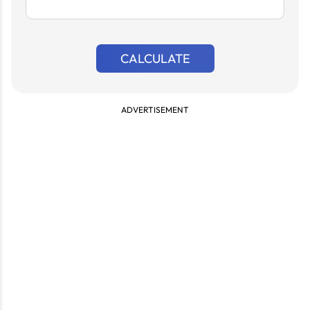
CALCULATE
ADVERTISEMENT