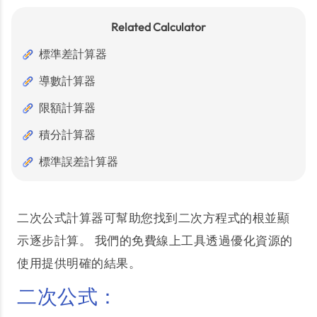
Related Calculator
標準差計算器
導數計算器
限額計算器
積分計算器
標準誤差計算器
二次公式計算器可幫助您找到二次方程式的根並顯
示逐步計算。 我們的免費線上工具透過優化資源的
使用提供明確的結果。
二次公式：