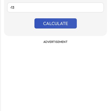
CALCULATE
ADVERTISEMENT