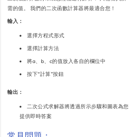
需的值。 我們的二次函數計算器將最適合您！
輸入：
選擇方程式形式
選擇計算方法
將a、b、c的值放入各自的欄位中
按下“計算”按鈕
輸出：
二次公式求解器將透過所示步驟和圖表為您
提供即時答案
常見問題：