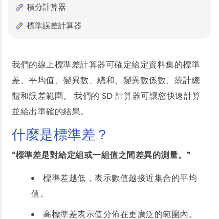
積分計算器
標準誤差計算器
我們的線上標準差計算器可確定給定資料集的標準
差、平均值、變異數、總和、變異數係數、統計總
體和誤差範圍。 我們的 SD 計算器可讓您快速計算
並給出準確的結果。
什麼是標準差？
“標準差是對給定組或一組值之間差異的測量。”
標準差越低，表示數值越接近集合的平均
值。
高標準差表示值分佈在更廣泛的範圍內。