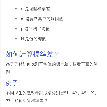
σ 是總體標準差
xi 是資料集中的每個值
µ 是平均平均值
N 是值的總數
如何計算標準差？
為了了解如何找到平均值的標準差，請看下面的範
例。
例子：
不同學生的數學考試成績分別是51、49、45、91、
97，如何計算標準差？