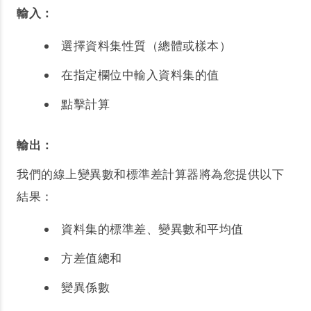
輸入：
選擇資料集性質（總體或樣本）
在指定欄位中輸入資料集的值
點擊計算
輸出：
我們的線上變異數和標準差計算器將為您提供以下
結果：
資料集的標準差、變異數和平均值
方差值總和
變異係數