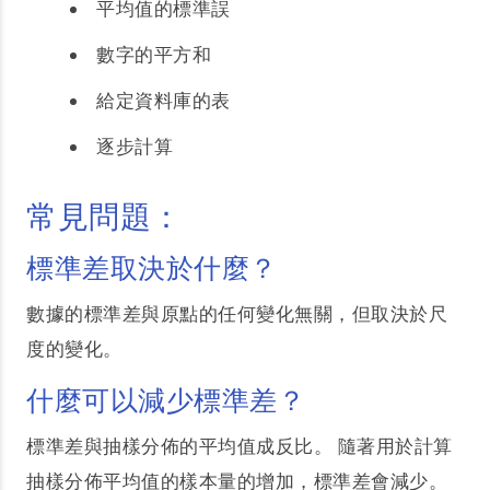
平均值的標準誤
數字的平方和
給定資料庫的表
逐步計算
常見問題：
標準差取決於什麼？
數據的標準差與原點的任何變化無關，但取決於尺
度的變化。
什麼可以減少標準差？
標準差與抽樣分佈的平均值成反比。 隨著用於計算
抽樣分佈平均值的樣本量的增加，標準差會減少。