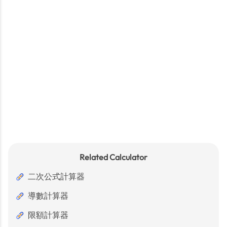
Related Calculator
二次公式計算器
導數計算器
限額計算器