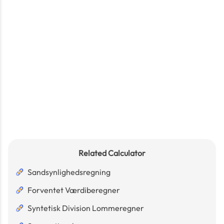
Related Calculator
Sandsynlighedsregning
Forventet Værdiberegner
Syntetisk Division Lommeregner