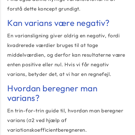
forstå dette koncept grundigt.
Kan varians være negativ?
En variansligning giver aldrig en negativ, fordi
kvadrerede værdier bruges til at tage
middelværdien, og derfor kan resultaterne være
enten positive eller nul. Hvis vi får negativ
varians, betyder det, at vi har en regnefejl.
Hvordan beregner man
varians?
En trin-for-trin guide til, hvordan man beregner
varians (σ2 ved hjælp af
variationskoefficientberegneren.