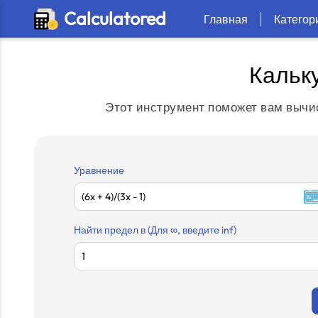
Calculatored
Главная
Категор
Кальк
Этот инструмент поможет вам вычи
Уравнение
Найти предел в (Для ∞, введите inf)