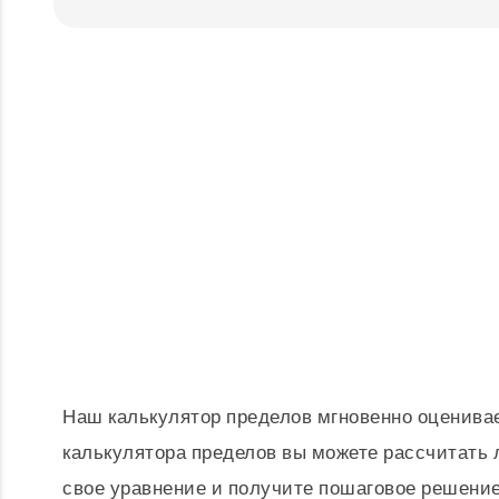
Наш калькулятор пределов мгновенно оценива
калькулятора пределов вы можете рассчитать 
свое уравнение и получите пошаговое решение