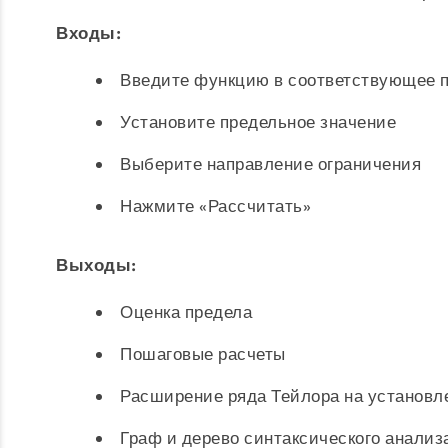
Входы:
Введите функцию в соответствующее п
Установите предельное значение
Выберите направление ограничения
Нажмите «Рассчитать»
Выходы:
Оценка предела
Пошаговые расчеты
Расширение ряда Тейлора на установл
Граф и дерево синтаксического анализ