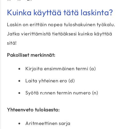
Kuinka käyttää tätä laskinta?
Laskin on erittäin nopea tuloshakuinen työkalu.
Jatka vierittämistä tietääksesi kuinka käyttää
sitä!
Pakolliset merkinnät:
Kirjoita ensimmäinen termi (a)
Laita yhteinen ero (d)
Syötä n:nnen termin numero (n)
Yhteenveto tuloksesta:
Aritmeettinen sarja