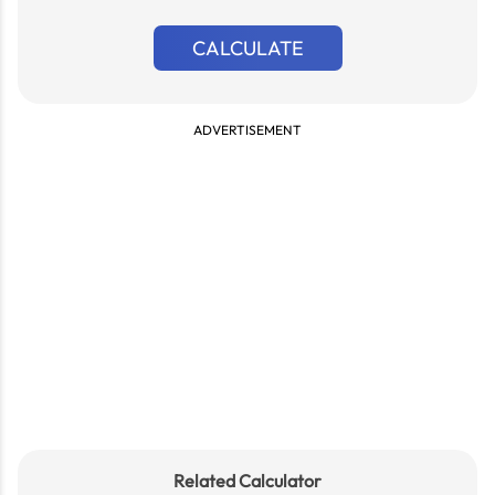
CALCULATE
ADVERTISEMENT
Related Calculator