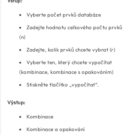
Vstup:
Vyberte počet prvků databáze
Zadejte hodnotu celkového počtu prvků
(n)
Zadejte, kolik prvků chcete vybrat (r)
Vyberte ten, který chcete vypočítat
(kombinace, kombinace s opakováním)
Stiskněte tlačítko „vypočítat“.
Výstup:
Kombinace
Kombinace a opakování