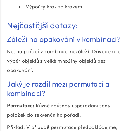
Výpočty krok za krokem
Nejčastější dotazy:
Záleží na opakování v kombinaci?
Ne, na pořadí v kombinaci nezáleží. Důvodem je
výběr objektů z velké množiny objektů bez
opakování.
Jaký je rozdíl mezi permutací a
kombinací?
Permutace:
Různé způsoby uspořádání sady
položek do sekvenčního pořadí.
Příklad: V případě permutace předpokládejme,