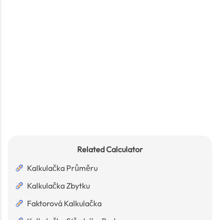
Related Calculator
Kalkulačka Průměru
Kalkulačka Zbytku
Faktorová Kalkulačka