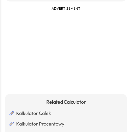
ADVERTISEMENT
Related Calculator
Kalkulator Całek
Kalkulator Procentowy