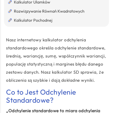
Kalkulator Ułamków
Rozwiązywanie Równań Kwadratowych
Kalkulator Pochodnej
Nasz internetowy kalkulator odchylenia
standardowego określa odchylenie standardowe,
średnią, wariancję, sumę, współczynnik wariancji,
populację statystyczną i margines błędu danego
zestawu danych. Nasz kalkulator SD sprawia, że
obliczenia są szybkie i dają dokładne wyniki.
Co to Jest Odchylenie
Standardowe?
„Odchylenie standardowe to miara odchylenia