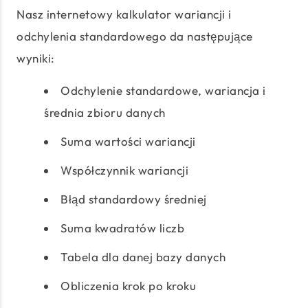
Nasz internetowy kalkulator wariancji i
odchylenia standardowego da następujące
wyniki:
Odchylenie standardowe, wariancja i
średnia zbioru danych
Suma wartości wariancji
Współczynnik wariancji
Błąd standardowy średniej
Suma kwadratów liczb
Tabela dla danej bazy danych
Obliczenia krok po kroku