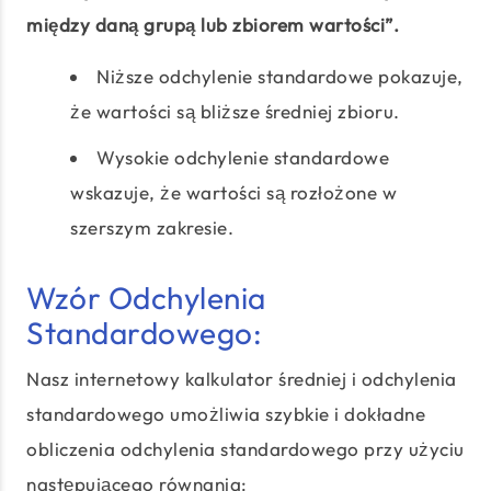
między daną grupą lub zbiorem wartości”.
Niższe odchylenie standardowe pokazuje,
że wartości są bliższe średniej zbioru.
Wysokie odchylenie standardowe
wskazuje, że wartości są rozłożone w
szerszym zakresie.
Wzór Odchylenia
Standardowego:
Nasz internetowy kalkulator średniej i odchylenia
standardowego umożliwia szybkie i dokładne
obliczenia odchylenia standardowego przy użyciu
następującego równania: