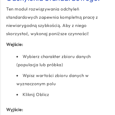
Ten moduł rozwiązywania odchyleń
standardowych zapewnia kompletną pracę z
niewiarygodną szybkością. Aby z niego
skorzystać, wykonaj poniższe czynności!
Wejście:
Wybierz charakter zbioru danych
(populacja lub próbka)
Wpisz wartości zbioru danych w
wyznaczonym polu
Kliknij Oblicz
Wyjście: