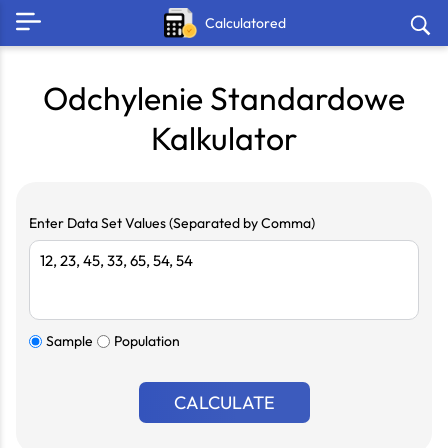
Calculatored
Odchylenie Standardowe
Kalkulator
Enter Data Set Values (Separated by Comma)
Sample
Population
CALCULATE