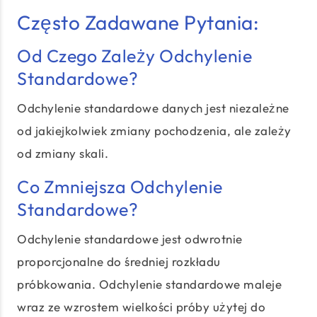
Często Zadawane Pytania:
Od Czego Zależy Odchylenie
Standardowe?
Odchylenie standardowe danych jest niezależne
od jakiejkolwiek zmiany pochodzenia, ale zależy
od zmiany skali.
Co Zmniejsza Odchylenie
Standardowe?
Odchylenie standardowe jest odwrotnie
proporcjonalne do średniej rozkładu
próbkowania. Odchylenie standardowe maleje
wraz ze wzrostem wielkości próby użytej do