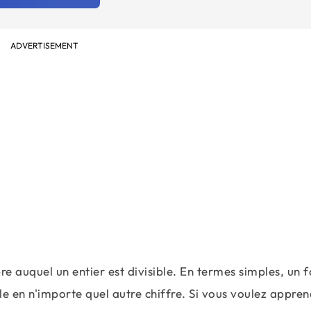
ADVERTISEMENT
e auquel un entier est divisible. En termes simples, un 
ale en n'importe quel autre chiffre. Si vous voulez appren