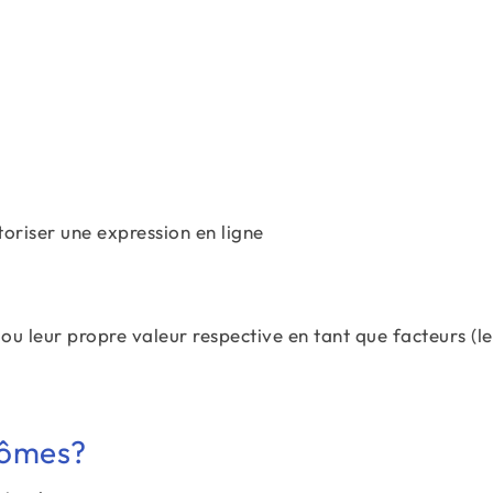
oriser une expression en ligne
ou leur propre valeur respective en tant que facteurs (le
nômes?