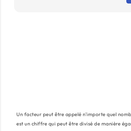
Un facteur peut être appelé n'importe quel nombr
est un chiffre qui peut être divisé de manière ég