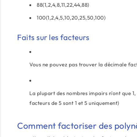
88(1,2,4,8,11,22,44,88)
100(1,2,4,5,10,20,25,50,100)
Faits sur les facteurs
Vous ne pouvez pas trouver la décimale fact
La plupart des nombres impairs n'ont que 1, 
facteurs de 5 sont 1 et 5 uniquement)
Comment factoriser des poly