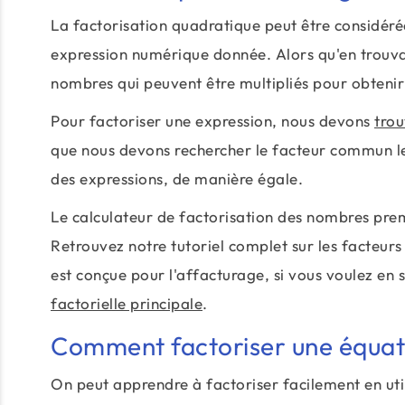
La factorisation quadratique peut être considér
expression numérique donnée. Alors qu'en trouvant
nombres qui peuvent être multipliés pour obtenir
Pour factoriser une expression, nous devons
trou
que nous devons rechercher le facteur commun le p
des expressions, de manière égale.
Le calculateur de factorisation des nombres prem
Retrouvez notre tutoriel complet sur les facteurs
est conçue pour l'affacturage, si vous voulez en 
factorielle principale
.
Comment factoriser une équat
On peut apprendre à factoriser facilement en util