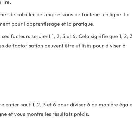
lire.
rmet de calculer des expressions de facteurs en ligne. La
ement pour l'apprentissage et la pratique.
 ses facteurs seraient 1, 2, 3 et 6. Cela signifie que 1, 2, 
es de factorisation peuvent être utilisés pour diviser 6
e entier sauf 1, 2, 3 et 6 pour diviser 6 de manière égal
igne et vous montre les résultats précis.