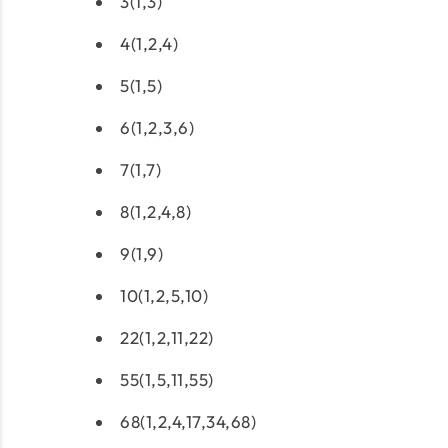
3(1,3)
4(1,2,4)
5(1,5)
6(1,2,3,6)
7(1,7)
8(1,2,4,8)
9(1,9)
10(1,2,5,10)
22(1,2,11,22)
55(1,5,11,55)
68(1,2,4,17,34,68)